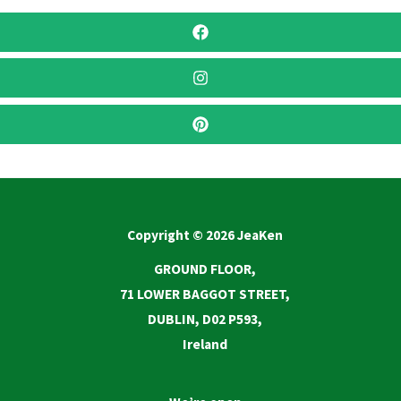
Copyright © 2026 JeaKen
GROUND FLOOR,
71 LOWER BAGGOT STREET,
DUBLIN, D02 P593,
Ireland