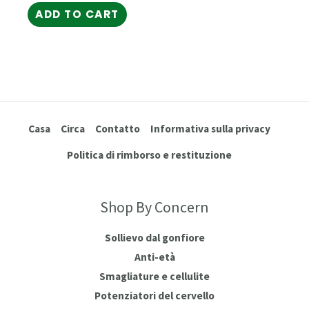
ADD TO CART
Casa
Circa
Contatto
Informativa sulla privacy
Politica di rimborso e restituzione
Shop By Concern
Sollievo dal gonfiore
Anti-età
Smagliature e cellulite
Potenziatori del cervello