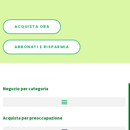
ACQUISTA ORA
ABBONATI E RISPARMIA
Negozio per categoria
Acquista per preoccupazione