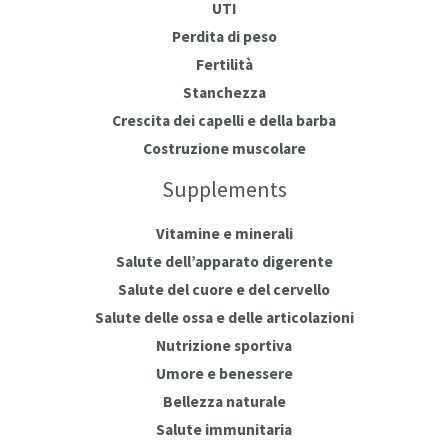
UTI
Perdita di peso
Fertilità
Stanchezza
Crescita dei capelli e della barba
Costruzione muscolare
Supplements
Vitamine e minerali
Salute dell’apparato digerente
Salute del cuore e del cervello
Salute delle ossa e delle articolazioni
Nutrizione sportiva
Umore e benessere
Bellezza naturale
Salute immunitaria