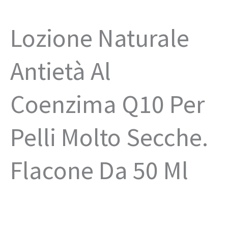
Lozione Naturale
Antietà Al
Coenzima Q10 Per
Pelli Molto Secche.
Flacone Da 50 Ml