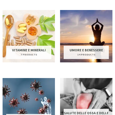
VITAMINE E MINERALI
UMORE E BENESSERE
7 PRODUCTS
14 PRODUCTS
SALUTE DELLE OSSA E DELLE