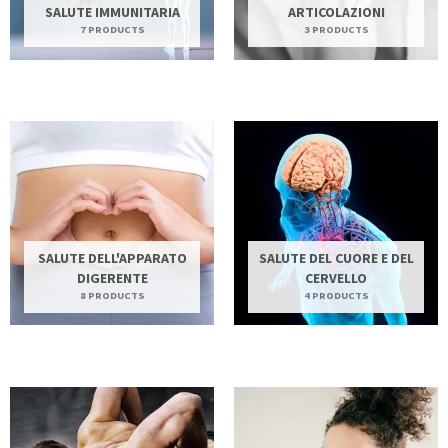
SALUTE IMMUNITARIA
ARTICOLAZIONI
7 PRODUCTS
3 PRODUCTS
SALUTE DELL'APPARATO
SALUTE DEL CUORE E DEL
DIGERENTE
CERVELLO
8 PRODUCTS
4 PRODUCTS