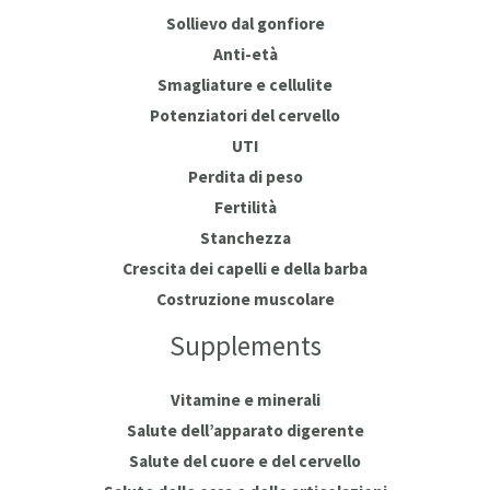
Sollievo dal gonfiore
Anti-età
Smagliature e cellulite
Potenziatori del cervello
UTI
Perdita di peso
Fertilità
Stanchezza
Crescita dei capelli e della barba
Costruzione muscolare
Supplements
Vitamine e minerali
Salute dell’apparato digerente
Salute del cuore e del cervello