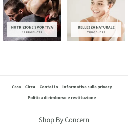
NUTRIZIONE SPORTIVA
BELLEZZA NATURALE
11 PRODUCTS
7 PRODUCTS
Casa
Circa
Contatto
Informativa sulla privacy
Politica di rimborso e restituzione
Shop By Concern