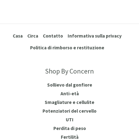
Casa
Circa
Contatto
Informativa sulla privacy
Politica di rimborso e restituzione
Shop By Concern
Sollievo dal gonfiore
Anti-età
Smagliature e cellulite
Potenziatori del cervello
UTI
Perdita di peso
Fertilità