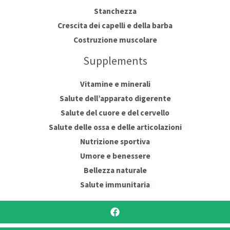
Stanchezza
Crescita dei capelli e della barba
Costruzione muscolare
Supplements
Vitamine e minerali
Salute dell’apparato digerente
Salute del cuore e del cervello
Salute delle ossa e delle articolazioni
Nutrizione sportiva
Umore e benessere
Bellezza naturale
Salute immunitaria