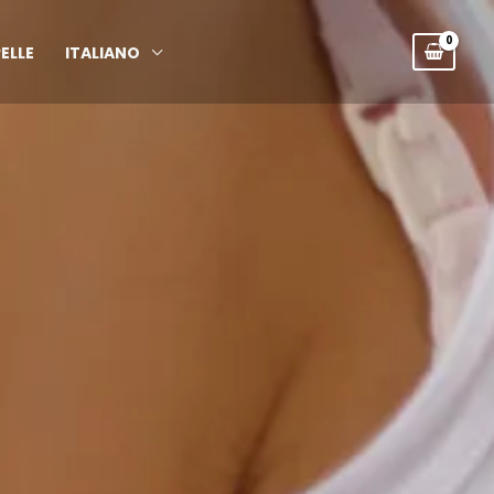
ELLE
ITALIANO