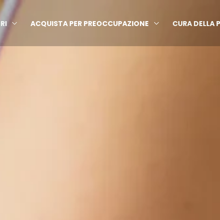
RI
ACQUISTA PER PREOCCUPAZIONE
CURA DELLA P