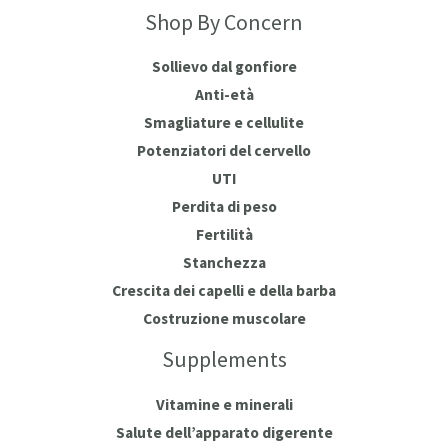
Shop By Concern
Sollievo dal gonfiore
Anti-età
Smagliature e cellulite
Potenziatori del cervello
UTI
Perdita di peso
Fertilità
Stanchezza
Crescita dei capelli e della barba
Costruzione muscolare
Supplements
Vitamine e minerali
Salute dell’apparato digerente