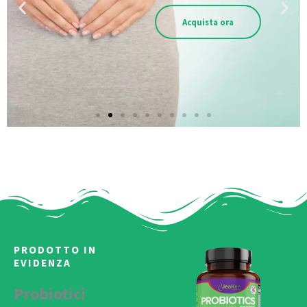
Acquista ora
PRODOTTO IN
EVIDENZA
Probiotici