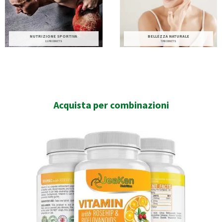
NUTRIZIONE SPORTIVA
BELLEZZA NATURALE
11 PRODUCTS
7 PRODUCTS
Acquista per combinazioni