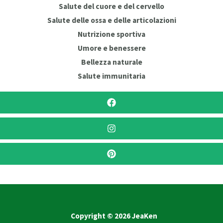
Salute del cuore e del cervello
Salute delle ossa e delle articolazioni
Nutrizione sportiva
Umore e benessere
Bellezza naturale
Salute immunitaria
Copyright © 2026 JeaKen