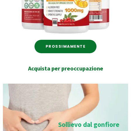
PROSSIMAMENTE
Acquista per preoccupazione
Sollievo dal gonfiore