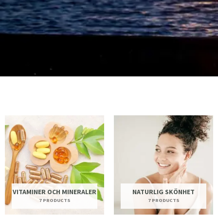
VITAMINER OCH MINERALER
NATURLIG SKÖNHET
7 PRODUCTS
7 PRODUCTS