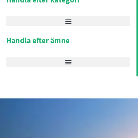
Handla efter ämne