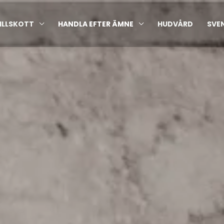
ILLSKOTT
HANDLA EFTER ÄMNE
HUDVÅRD
SVE