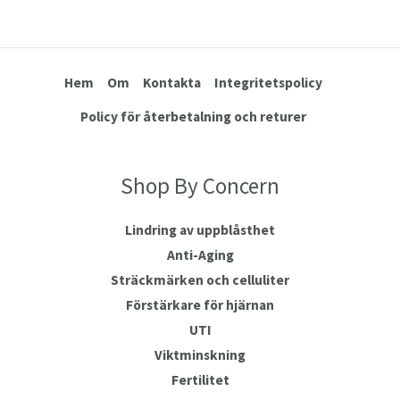
Hem
Om
Kontakta
Integritetspolicy
Policy för återbetalning och returer
Shop By Concern
Lindring av uppblåsthet
Anti-Aging
Sträckmärken och celluliter
Förstärkare för hjärnan
UTI
Viktminskning
Fertilitet