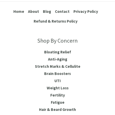
Home
About
Blog
Contact
Privacy Policy
Refund & Returns Policy
Shop By Concern
Bloating Relief
Anti-Aging
Stretch Marks & Cellulite
Brain Boosters
UTI
Weight Loss
Fertility
Fatigue
Hair & Beard Growth