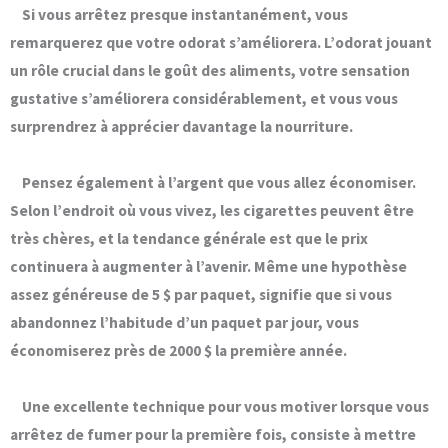
Si vous arrêtez presque instantanément, vous
remarquerez que
votre odorat s’améliorera.
L’odorat jouant
un rôle crucial dans le goût des aliments, votre sensation
gustative s’améliorera considérablement, et vous vous
surprendrez à apprécier davantage la nourriture.
Pensez également à l’argent que vous allez économiser.
Selon l’endroit où vous vivez, les cigarettes peuvent être
très chères, et la tendance générale est que le prix
continuera à augmenter à l’avenir. Même une hypothèse
assez généreuse de 5 $ par paquet, signifie que si vous
abandonnez l’habitude d’un paquet par jour,
vous
économiserez près de 2000 $ la première année.
Une excellente technique pour vous motiver lorsque vous
arrêtez de fumer pour la première fois, consiste à mettre