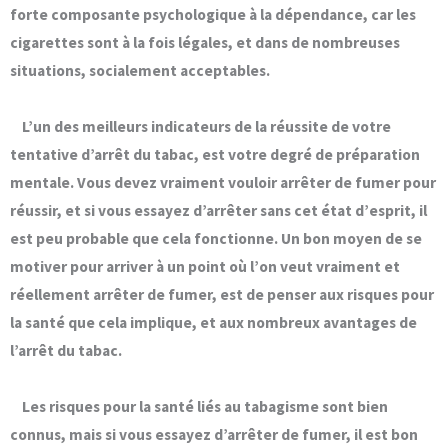
forte composante psychologique à la dépendance, car les
cigarettes sont à la fois légales, et dans de nombreuses
situations, socialement acceptables.
L’un des meilleurs indicateurs de la réussite de votre
tentative d’arrêt du tabac, est votre
degré de préparation
mentale
. Vous devez vraiment vouloir arrêter de fumer pour
réussir, et si vous essayez d’arrêter sans cet état d’esprit, il
est peu probable que cela fonctionne. Un bon moyen de se
motiver pour arriver à un point où l’on veut vraiment et
réellement arrêter de fumer, est de
penser aux risques pour
la santé que cela implique, et aux nombreux avantages de
l’arrêt du tabac.
Les risques pour la santé liés au tabagisme sont bien
connus, mais si vous essayez d’arrêter de fumer, il est bon