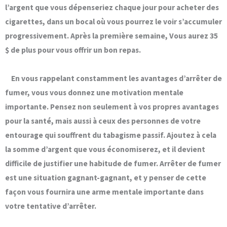
l’argent que vous dépenseriez chaque jour pour acheter des
cigarettes, dans un bocal où vous pourrez le voir s’accumuler
progressivement. Après la première semaine, Vous aurez 35
$ de plus pour vous offrir un bon repas.
En vous rappelant constamment les avantages d’arrêter de
fumer, vous vous donnez une motivation mentale
importante. Pensez non seulement à vos propres avantages
pour la santé, mais aussi à ceux des personnes de votre
entourage qui souffrent du tabagisme passif. Ajoutez à cela
la somme d’argent que vous économiserez, et il devient
difficile de justifier une habitude de fumer. Arrêter de fumer
est une situation gagnant-gagnant, et y penser de cette
façon vous fournira une arme mentale importante dans
votre tentative d’arrêter.