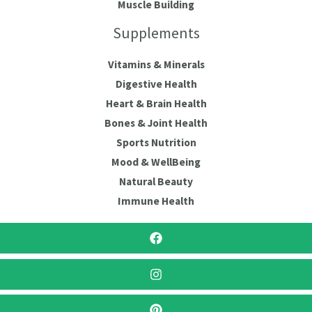
Muscle Building
Supplements
Vitamins & Minerals
Digestive Health
Heart & Brain Health
Bones & Joint Health
Sports Nutrition
Mood & WellBeing
Natural Beauty
Immune Health