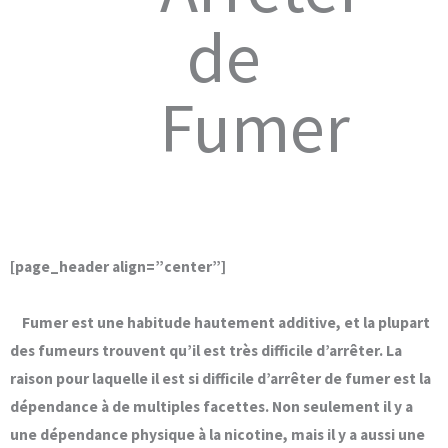
de
Fumer
[page_header align=”center”]
Fumer est une habitude hautement additive, et la plupart
des fumeurs trouvent qu’il est très difficile d’arrêter. La
raison pour laquelle il est si difficile d’arrêter de fumer est la
dépendance à de multiples facettes. Non seulement il y a
une dépendance physique à la nicotine, mais il y a aussi une