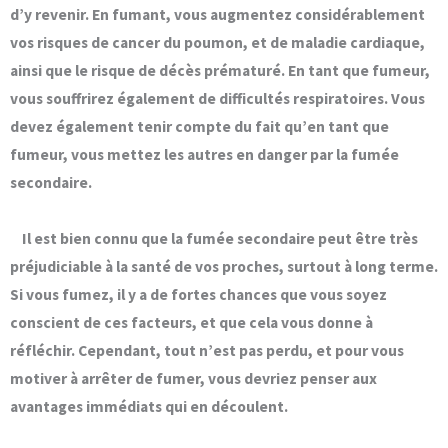
d’y revenir.
En fumant, vous augmentez considérablement
vos risques de cancer du poumon, et de maladie cardiaque,
ainsi que le risque de décès prématuré. En tant que fumeur,
vous souffrirez également de difficultés respiratoires. Vous
devez également tenir compte du fait qu’en tant que
fumeur, vous mettez les autres en danger par la fumée
secondaire.
Il est bien connu que la fumée secondaire peut être très
préjudiciable à la santé de vos proches, surtout à long terme.
Si vous fumez, il y a de fortes chances que vous soyez
conscient de ces facteurs, et que cela vous donne à
réfléchir. Cependant, tout n’est pas perdu, et pour vous
motiver à arrêter de fumer, vous devriez penser aux
avantages immédiats qui en découlent.