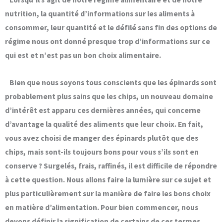
nutrition, la quantité d’informations sur les aliments à
consommer, leur quantité et le défilé sans fin des options de
régime nous ont donné presque trop d’informations sur ce
qui est et n’est pas un bon choix alimentaire.
Bien que nous soyons tous conscients que les épinards sont
probablement plus sains que les chips, un nouveau domaine
d’intérêt est apparu ces dernières années, qui concerne
d’avantage la qualité des aliments que leur choix. En fait,
vous avez choisi de manger des épinards plutôt que des
chips, mais sont-ils toujours bons pour vous s’ils sont en
conserve ? Surgelés, frais, raffinés, il est difficile de répondre
à cette question. Nous allons faire la lumière sur ce sujet et
plus particulièrement sur la manière de faire les bons choix
en matière d’alimentation. Pour bien commencer, nous
devons définir la signification de certains de ces termes