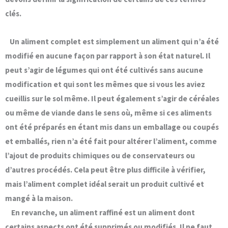
clés.
Un
aliment complet
est simplement un aliment qui n’a été
modifié en aucune façon par rapport à son état naturel. Il
peut s’agir de légumes qui ont été cultivés sans aucune
modification et qui sont les mêmes que si vous les aviez
cueillis sur le sol même. Il peut également s’agir de céréales
ou même de viande dans le sens où, même si ces aliments
ont été préparés en étant mis dans un emballage ou coupés
et emballés, rien n’a été fait pour altérer l’aliment, comme
l’ajout de produits chimiques ou de conservateurs ou
d’autres procédés. Cela peut être plus difficile à vérifier,
mais l’
aliment complet idéal
serait un produit cultivé et
mangé à la maison.
En revanche, un aliment raffiné est un aliment dont
certains aspects ont été supprimés ou modifiés. Il ne faut