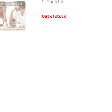
/ month
Out of stock