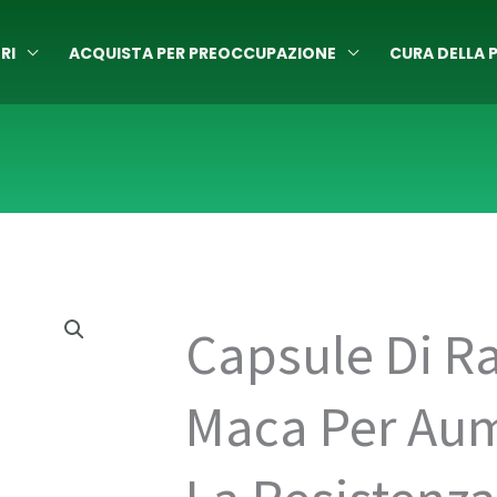
RI
ACQUISTA PER PREOCCUPAZIONE
CURA DELLA P
Capsule Di Ra
Maca Per Au