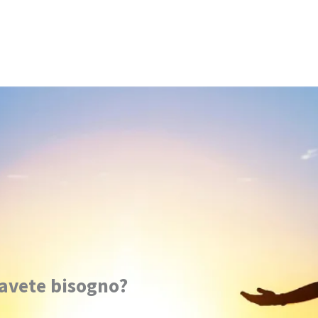
 avete bisogno?