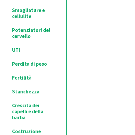
Smagliature e
cellulite
Potenziatori del
cervello
UTI
Perdita di peso
Fertilità
Stanchezza
Crescita dei
capelli e della
barba
Costruzione