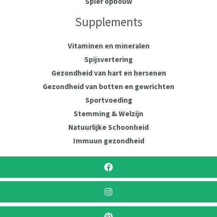
Spier opbouw
Supplements
Vitaminen en mineralen
Spijsvertering
Gezondheid van hart en hersenen
Gezondheid van botten en gewrichten
Sportvoeding
Stemming & Welzijn
Natuurlijke Schoonheid
Immuun gezondheid