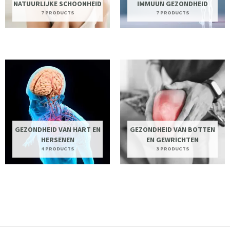
NATUURLIJKE SCHOONHEID
IMMUUN GEZONDHEID
7 PRODUCTS
7 PRODUCTS
GEZONDHEID VAN HART EN
GEZONDHEID VAN BOTTEN
HERSENEN
EN GEWRICHTEN
4 PRODUCTS
3 PRODUCTS