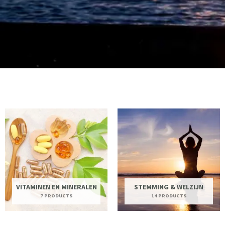
VITAMINEN EN MINERALEN
STEMMING & WELZIJN
7 PRODUCTS
14 PRODUCTS