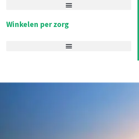
Winkelen per zorg