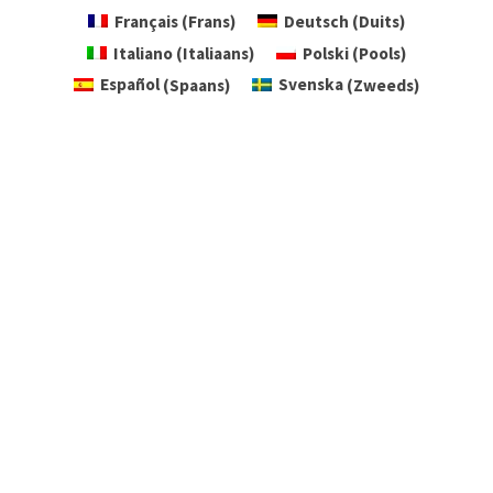
Français
(
Frans
)
Deutsch
(
Duits
)
Italiano
(
Italiaans
)
Polski
(
Pools
)
Español
(
Spaans
)
Svenska
(
Zweeds
)