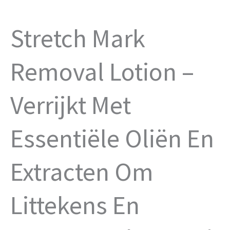
Stretch Mark
Removal Lotion –
Verrijkt Met
Essentiële Oliën En
Extracten Om
Littekens En