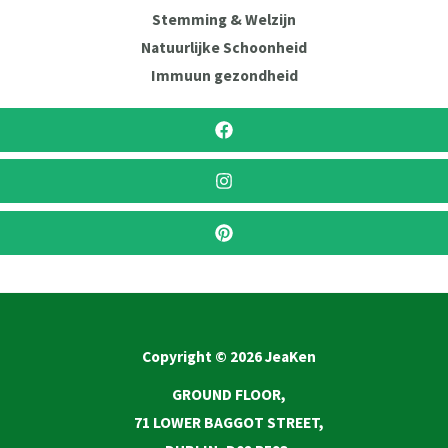
Stemming & Welzijn
Natuurlijke Schoonheid
Immuun gezondheid
Copyright © 2026 JeaKen
GROUND FLOOR,
71 LOWER BAGGOT STREET,