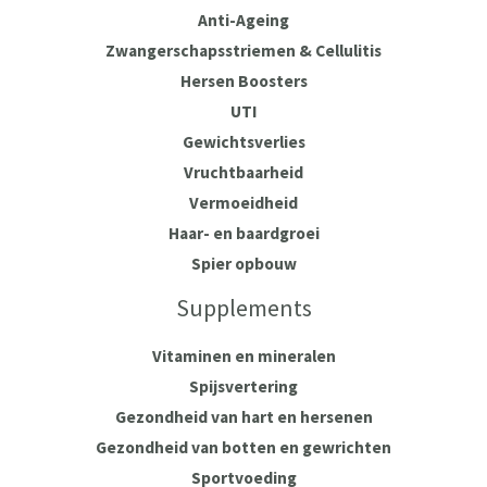
Anti-Ageing
Zwangerschapsstriemen & Cellulitis
Hersen Boosters
UTI
Gewichtsverlies
Vruchtbaarheid
Vermoeidheid
Haar- en baardgroei
Spier opbouw
Supplements
Vitaminen en mineralen
Spijsvertering
Gezondheid van hart en hersenen
Gezondheid van botten en gewrichten
Sportvoeding