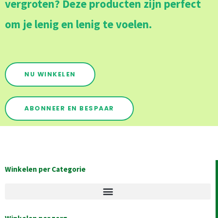
vergroten? Deze producten zijn perfect
om je lenig en lenig te voelen.
NU WINKELEN
ABONNEER EN BESPAAR
Winkelen per Categorie