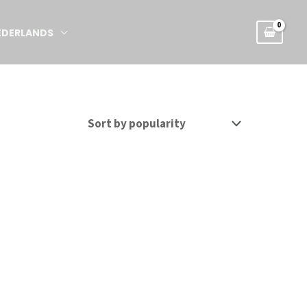
EDERLANDS