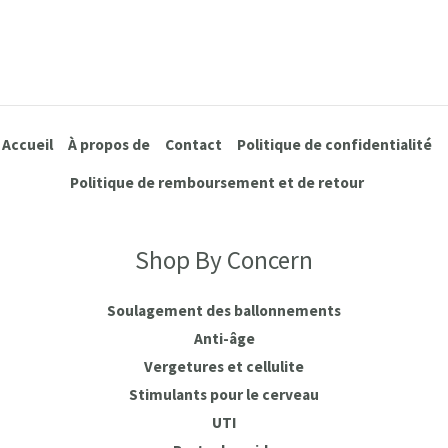
Accueil
À propos de
Contact
Politique de confidentialité
Politique de remboursement et de retour
Shop By Concern
Soulagement des ballonnements
Anti-âge
Vergetures et cellulite
Stimulants pour le cerveau
UTI