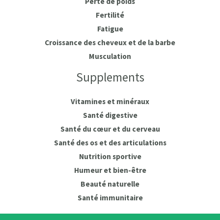
Perte de poids
Fertilité
Fatigue
Croissance des cheveux et de la barbe
Musculation
Supplements
Vitamines et minéraux
Santé digestive
Santé du cœur et du cerveau
Santé des os et des articulations
Nutrition sportive
Humeur et bien-être
Beauté naturelle
Santé immunitaire