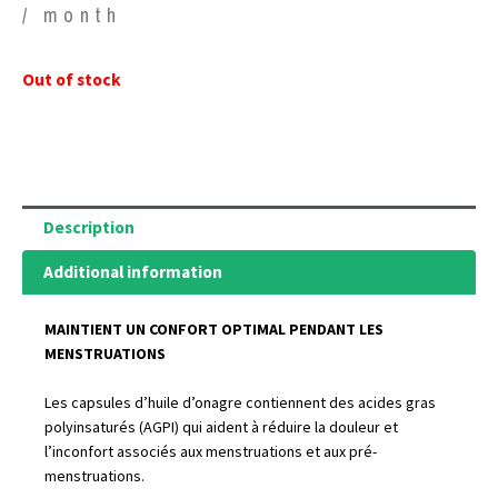
/ month
Out of stock
Description
Additional information
MAINTIENT UN CONFORT OPTIMAL PENDANT LES
MENSTRUATIONS
Les capsules d’huile d’onagre contiennent des acides gras
polyinsaturés (AGPI) qui aident à réduire la douleur et
l’inconfort associés aux menstruations et aux pré-
menstruations.