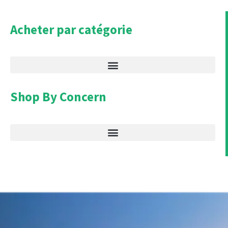
Acheter par catégorie
Shop By Concern