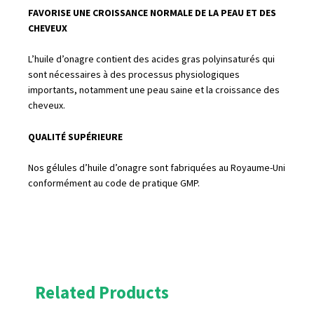
FAVORISE UNE CROISSANCE NORMALE DE LA PEAU ET DES
CHEVEUX
L’huile d’onagre contient des acides gras polyinsaturés qui
sont nécessaires à des processus physiologiques
importants, notamment une peau saine et la croissance des
cheveux.
QUALITÉ SUPÉRIEURE
Nos gélules d’huile d’onagre sont fabriquées au Royaume-Uni
conformément au code de pratique GMP.
Related Products