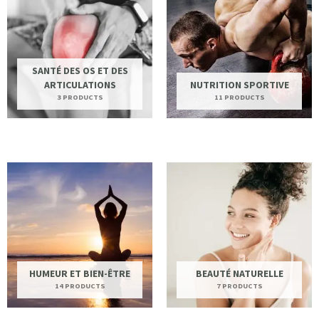
SANTÉ DES OS ET DES
ARTICULATIONS
NUTRITION SPORTIVE
3 PRODUCTS
11 PRODUCTS
HUMEUR ET BIEN-ÊTRE
BEAUTÉ NATURELLE
14 PRODUCTS
7 PRODUCTS