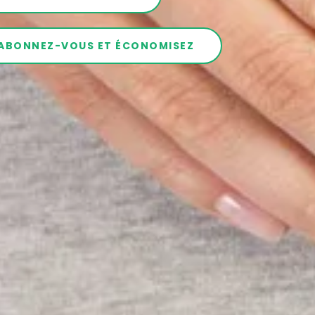
ABONNEZ-VOUS ET ÉCONOMISEZ