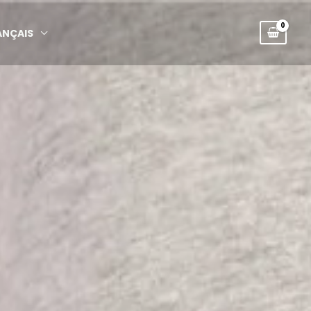
ANÇAIS