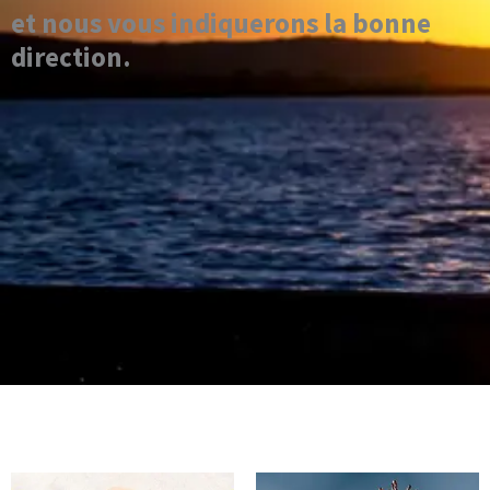
et nous vous indiquerons la bonne
direction.