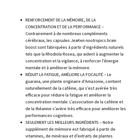
RENFORCEMENT DE LA MÉMOIRE, DE LA
CONCENTRATION ET DE LA PERFORMANCE –
Contrairement à de nombreux compléments
cérébraux, les capsules JeaKen nootropics brain
boost sont fabriquées à partir d’ingrédients naturels
tels que la Rhodiola Rosea, qui aident à augmenter la
concentration et la vigilance, à renforcer l’énergie
mentale et à améliorer la mémoire.
RÉDUIT LA FATIGUE, AMÉLIORE LA FOCALITÉ – Le
guarana, une plante originaire d’Amazonie, contient
naturellement de la caféine, qui s’est avérée très
efficace pour réduire la fatigue et améliorer la
concentration mentale. L’association de la caféine et
de la théanine s’avère très efficace pour améliorer les
performances cognitives.
SEULEMENT LES MEILLEURS INGRÉDIENTS – Notre
supplément de mémoire est fabriqué à partir de
vitamines, de minéraux et d’extraits de plantes