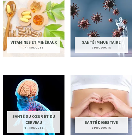
VITAMINES ET MINÉRAUX
SANTÉ IMMUNITAIRE
7 PRODUCTS
7 PRODUCTS
SANTÉ DU CŒUR ET DU
CERVEAU
SANTÉ DIGESTIVE
4 PRODUCTS
8 PRODUCTS