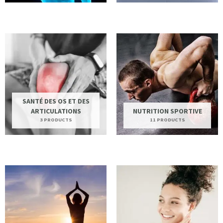
SANTÉ DES OS ET DES
ARTICULATIONS
NUTRITION SPORTIVE
3 PRODUCTS
11 PRODUCTS