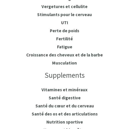
Vergetures et cellulite
Stimulants pour le cerveau
UTI
Perte de poids
Fertilité
Fatigue
Croissance des cheveux et de la barbe
Musculation
Supplements
Vitamines et minéraux
Santé digestive
Santé du cœur et du cerveau
Santé des os et des articulations
Nutrition sportive