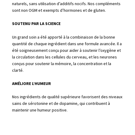
naturels, sans utilisation d’additifs nocifs. Nos compléments
sont non OGM et exempts d’hormones et de gluten.
SOUTENU PAR LA SCIENCE
Un grand soin a été apporté à la combinaison de la bonne
quantité de chaque ingrédient dans une formule avancée. Il a
été soigneusement conçu pour aider à soutenir l’oxygène et
la circulation dans les cellules du cerveau, et les neurones
conçus pour soutenir la mémoire, la concentration et la
clarté.
AMÉLIORE L’HUMEUR
Nos ingrédients de qualité supérieure favorisent des niveaux
sains de sérotonine et de dopamine, qui contribuent à
maintenir une humeur positive.