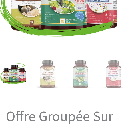
Offre Groupée Sur