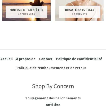
HUMEUR ET BIEN-ÊTRE
BEAUTÉ NATURELLE
14 PRODUCTS
7 PRODUCTS
Accueil
À propos de
Contact
Politique de confidentialité
Politique de remboursement et de retour
Shop By Concern
Soulagement des ballonnements
Anti-âge