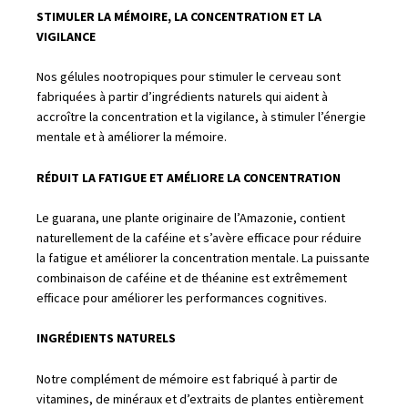
STIMULER LA MÉMOIRE, LA CONCENTRATION ET LA
VIGILANCE
Nos gélules nootropiques pour stimuler le cerveau sont
fabriquées à partir d’ingrédients naturels qui aident à
accroître la concentration et la vigilance, à stimuler l’énergie
mentale et à améliorer la mémoire.
RÉDUIT LA FATIGUE ET AMÉLIORE LA CONCENTRATION
Le guarana, une plante originaire de l’Amazonie, contient
naturellement de la caféine et s’avère efficace pour réduire
la fatigue et améliorer la concentration mentale. La puissante
combinaison de caféine et de théanine est extrêmement
efficace pour améliorer les performances cognitives.
INGRÉDIENTS NATURELS
Notre complément de mémoire est fabriqué à partir de
vitamines, de minéraux et d’extraits de plantes entièrement