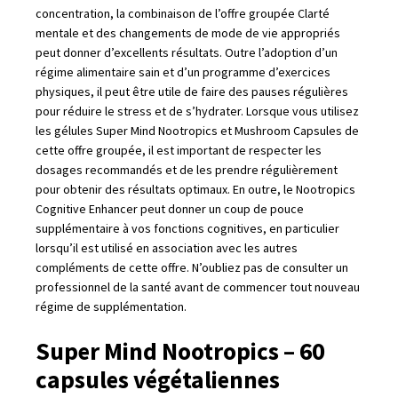
concentration, la combinaison de l’offre groupée Clarté
mentale et des changements de mode de vie appropriés
peut donner d’excellents résultats. Outre l’adoption d’un
régime alimentaire sain et d’un programme d’exercices
physiques, il peut être utile de faire des pauses régulières
pour réduire le stress et de s’hydrater. Lorsque vous utilisez
les gélules Super Mind Nootropics et Mushroom Capsules de
cette offre groupée, il est important de respecter les
dosages recommandés et de les prendre régulièrement
pour obtenir des résultats optimaux. En outre, le Nootropics
Cognitive Enhancer peut donner un coup de pouce
supplémentaire à vos fonctions cognitives, en particulier
lorsqu’il est utilisé en association avec les autres
compléments de cette offre. N’oubliez pas de consulter un
professionnel de la santé avant de commencer tout nouveau
régime de supplémentation.
Super Mind Nootropics – 60
capsules végétaliennes