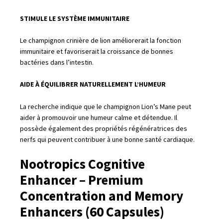
STIMULE LE SYSTÈME IMMUNITAIRE
Le champignon crinière de lion améliorerait la fonction
immunitaire et favoriserait la croissance de bonnes
bactéries dans l’intestin.
AIDE À ÉQUILIBRER NATURELLEMENT L’HUMEUR
La recherche indique que le champignon Lion’s Mane peut
aider à promouvoir une humeur calme et détendue. Il
possède également des propriétés régénératrices des
nerfs qui peuvent contribuer à une bonne santé cardiaque.
Nootropics Cognitive
Enhancer – Premium
Concentration and Memory
Enhancers (60 Capsules)