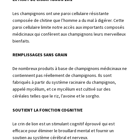
Les champignons ont une paroi cellulaire résistante
composée de chitine que l’homme a du mal à digérer. Cette
paroi cellulaire limite notre accès aux importants composés
médicinaux qui confèrent aux champignons leurs merveilleux
bienfaits.
REMPLISSAGES SANS GRAIN
De nombreux produits à base de champignons médicinaux ne
contiennent pas réellement de champignons. Ils sont
fabriqués à partir du système racinaire du champignon,
appelé mycélium, et ce mycélium est cultivé sur des
céréales telles que le riz, l’avoine et le sorgho.
SOUTIENT LA FONCTION COGNITIVE
Le crin de lion est un stimulant cognitif éprouvé qui est
efficace pour éliminer le brouillard mental et fournir un
soutien au système cérébral et nerveux.