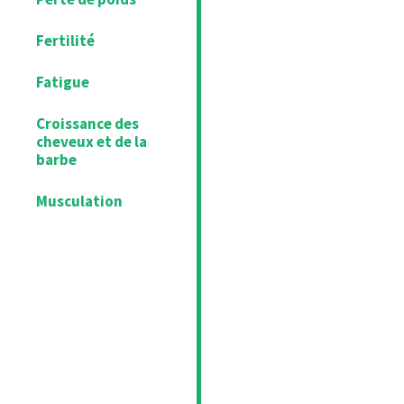
Fertilité
Fatigue
Croissance des
cheveux et de la
barbe
Musculation