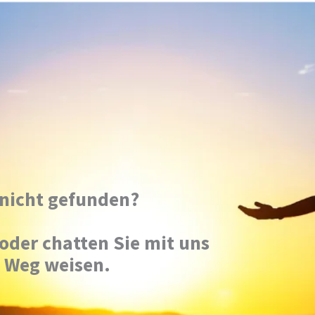
nicht gefunden?
oder chatten Sie mit uns
n Weg weisen.