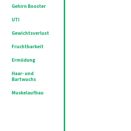
Gehirn Booster
UTI
Gewichtsverlust
Fruchtbarkeit
Ermüdung
Haar- und
Bartwuchs
Muskelaufbau