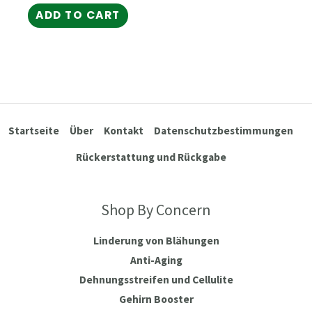
ADD TO CART
Startseite
Über
Kontakt
Datenschutzbestimmungen
Rückerstattung und Rückgabe
Shop By Concern
Linderung von Blähungen
Anti-Aging
Dehnungsstreifen und Cellulite
Gehirn Booster