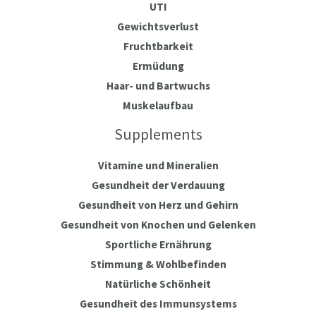
UTI
Gewichtsverlust
Fruchtbarkeit
Ermüdung
Haar- und Bartwuchs
Muskelaufbau
Supplements
Vitamine und Mineralien
Gesundheit der Verdauung
Gesundheit von Herz und Gehirn
Gesundheit von Knochen und Gelenken
Sportliche Ernährung
Stimmung & Wohlbefinden
Natürliche Schönheit
Gesundheit des Immunsystems