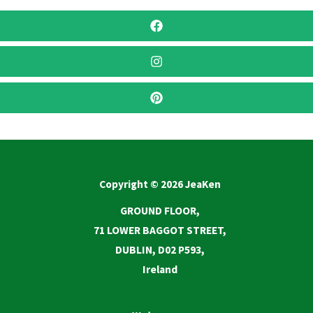
Copyright © 2026 JeaKen
GROUND FLOOR,
71 LOWER BAGGOT STREET,
DUBLIN, D02 P593,
Ireland