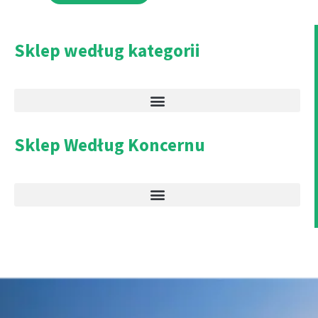
Sklep według kategorii
Sklep Według Koncernu