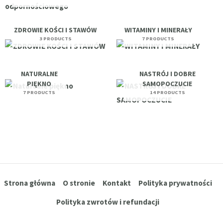
ZDROWIE KOŚCI I STAWÓW
WITAMINY I MINERAŁY
3 PRODUCTS
7 PRODUCTS
NATURALNE
NASTRÓJ I DOBRE
PIĘKNO
SAMOPOCZUCIE
7 PRODUCTS
14 PRODUCTS
Strona główna
O stronie
Kontakt
Polityka prywatności
Polityka zwrotów i refundacji