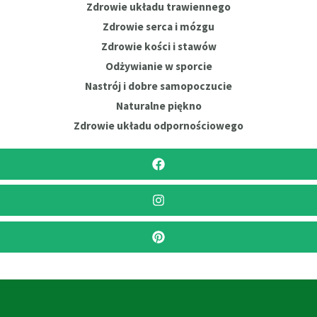
Zdrowie układu trawiennego
Zdrowie serca i mózgu
Zdrowie kości i stawów
Odżywianie w sporcie
Nastrój i dobre samopoczucie
Naturalne piękno
Zdrowie układu odpornościowego