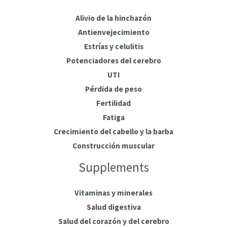
Alivio de la hinchazón
Antienvejecimiento
Estrías y celulitis
Potenciadores del cerebro
UTI
Pérdida de peso
Fertilidad
Fatiga
Crecimiento del cabello y la barba
Construcción muscular
Supplements
Vitaminas y minerales
Salud digestiva
Salud del corazón y del cerebro