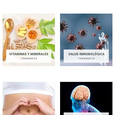
VITAMINAS Y MINERALES
SALUD INMUNOLÓGICA
7 PRODUCTS
7 PRODUCTS