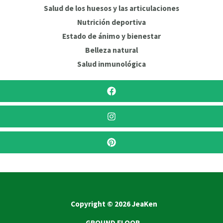
Salud de los huesos y las articulaciones
Nutrición deportiva
Estado de ánimo y bienestar
Belleza natural
Salud inmunológica
Copyright © 2026 JeaKen
GROUND FLOOR,