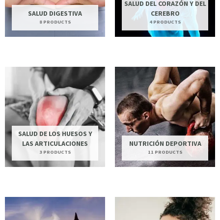
SALUD DEL CORAZÓN Y DEL
SALUD DIGESTIVA
CEREBRO
8 PRODUCTS
4 PRODUCTS
SALUD DE LOS HUESOS Y
LAS ARTICULACIONES
NUTRICIÓN DEPORTIVA
3 PRODUCTS
11 PRODUCTS