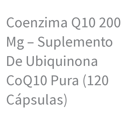
Coenzima Q10 200
Mg – Suplemento
De Ubiquinona
CoQ10 Pura (120
Cápsulas)