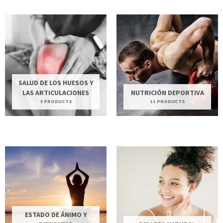
SALUD DE LOS HUESOS Y
LAS ARTICULACIONES
NUTRICIÓN DEPORTIVA
3 PRODUCTS
11 PRODUCTS
ESTADO DE ÁNIMO Y