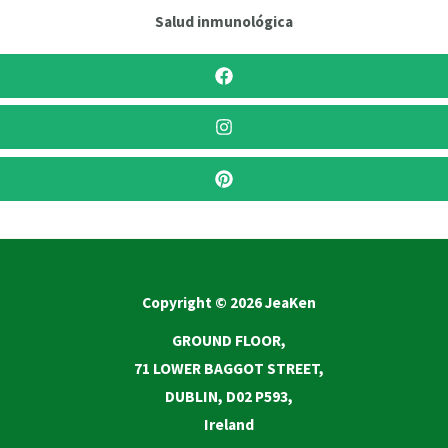
Salud inmunológica
Copyright © 2026 JeaKen
GROUND FLOOR,
71 LOWER BAGGOT STREET,
DUBLIN, D02 P593,
Ireland