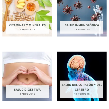
VITAMINAS Y MINERALES
SALUD INMUNOLÓGICA
7 PRODUCTS
7 PRODUCTS
SALUD DEL CORAZÓN Y DEL
SALUD DIGESTIVA
CEREBRO
8 PRODUCTS
4 PRODUCTS