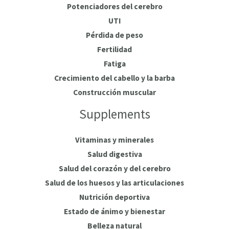
Potenciadores del cerebro
UTI
Pérdida de peso
Fertilidad
Fatiga
Crecimiento del cabello y la barba
Construcción muscular
Supplements
Vitaminas y minerales
Salud digestiva
Salud del corazón y del cerebro
Salud de los huesos y las articulaciones
Nutrición deportiva
Estado de ánimo y bienestar
Belleza natural