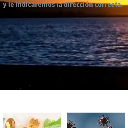
y le indicaremos la dirección correcta.