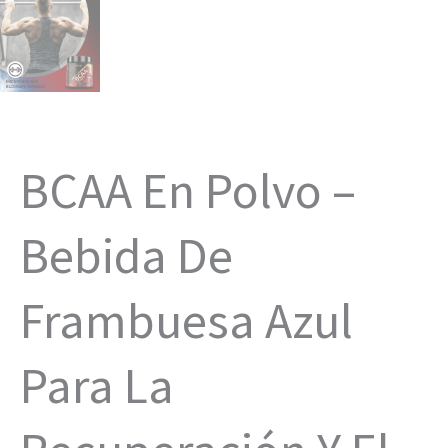
BCAA En Polvo –
Bebida De
Frambuesa Azul
Para La