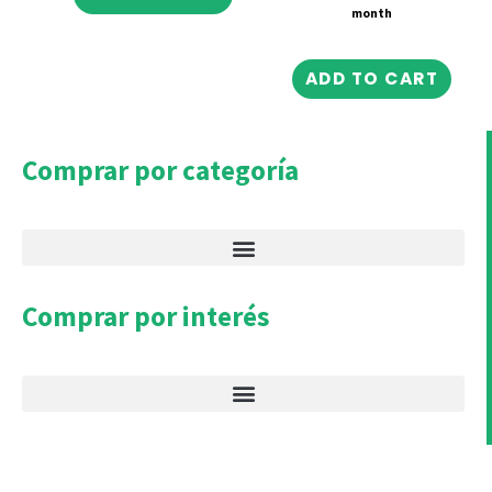
month
ADD TO CART
Comprar por categoría
Comprar por interés